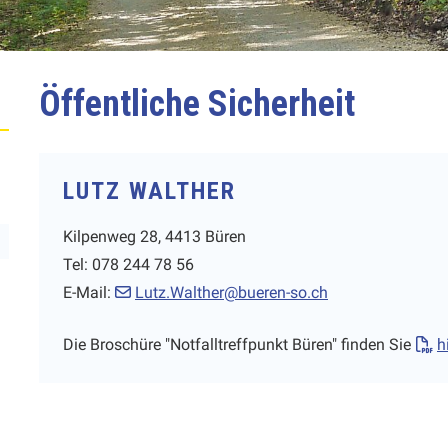
Öffentliche Sicherheit
LUTZ WALTHER
Kilpenweg 28, 4413 Büren
Tel: 078 244 78 56
E-Mail:
Lutz.Walther@bueren-so.ch
Die Broschüre "Notfalltreffpunkt Büren" finden Sie
h