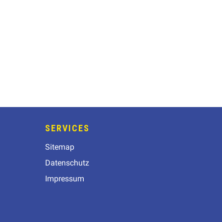
SERVICES
Sitemap
Datenschutz
Impressum