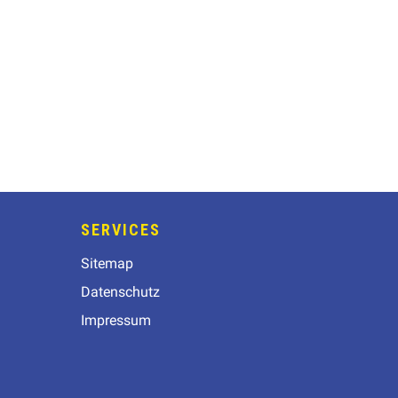
SERVICES
Sitemap
Datenschutz
Impressum